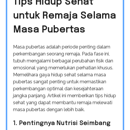
Tips Hidup Sehat
untuk Remaja Selama
Masa Pubertas
Masa pubertas adalah periode penting dalam
perkembangan seorang remaja. Pada fase ini,
tubuh mengalami berbagai perubahan fisik dan
emosional yang memerlukan perhatian khusus.
Memelihara gaya hidup sehat selama masa
pubertas sangat penting untuk memastikan
perkembangan optimal dan kesejahteraan
jangka panjang. Artikel ini memberikan tips hidup
sehat yang dapat membantu remaja melewati
masa pubertas dengan lebih baik.
1. Pentingnya Nutrisi Seimbang