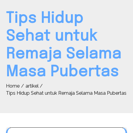
Tips Hidup
Sehat untuk
Remaja Selama
Masa Pubertas
Home
artikel
Tips Hidup Sehat untuk Remaja Selama Masa Pubertas