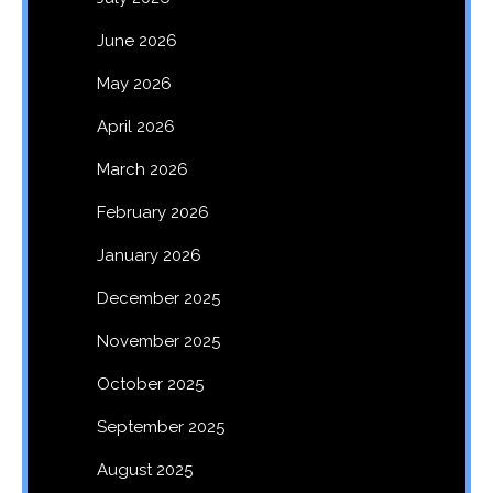
June 2026
May 2026
April 2026
March 2026
February 2026
January 2026
December 2025
November 2025
October 2025
September 2025
August 2025