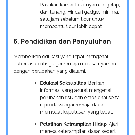
Pastikan kamar tidur nyaman, gelap,
dan tenang. Hindari gadget minimal
satu jam sebelum tidur untuk
membantu tidur lebih cepat.
6. Pendidikan dan Penyuluhan
Memberikan edukasi yang tepat mengenai
pubertas penting agar remaja merasa nyaman
dengan perubahan yang dialami.
Edukasi Seksualitas
: Berikan
informasi yang akurat mengenai
perubahan fisik dan emosional serta
reproduksi agar remaja dapat
membuat keputusan yang tepat.
Pelatihan Ketrampilan Hidup
: Ajari
mereka keterampilan dasar seperti