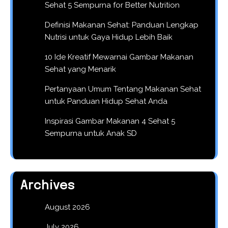
Sehat 5 Sempurna for Better Nutrition
Definisi Makanan Sehat: Panduan Lengkap
Nutrisi untuk Gaya Hidup Lebih Baik
10 Ide Kreatif Mewarnai Gambar Makanan
Sehat yang Menarik
Pertanyaan Umum Tentang Makanan Sehat
untuk Panduan Hidup Sehat Anda
Inspirasi Gambar Makanan 4 Sehat 5
Sempurna untuk Anak SD
Archives
August 2026
July 2026