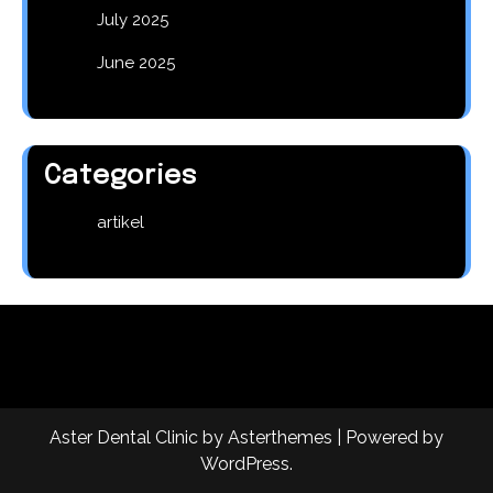
July 2025
June 2025
Categories
artikel
Aster Dental Clinic
by
Asterthemes
| Powered by
WordPress
.