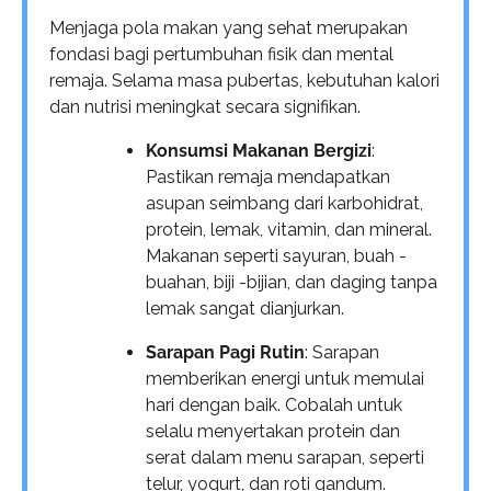
Menjaga pola makan yang sehat merupakan
fondasi bagi pertumbuhan fisik dan mental
remaja. Selama masa pubertas, kebutuhan kalori
dan nutrisi meningkat secara signifikan.
Konsumsi Makanan Bergizi
:
Pastikan remaja mendapatkan
asupan seimbang dari karbohidrat,
protein, lemak, vitamin, dan mineral.
Makanan seperti sayuran, buah -
buahan, biji -bijian, dan daging tanpa
lemak sangat dianjurkan.
Sarapan Pagi Rutin
: Sarapan
memberikan energi untuk memulai
hari dengan baik. Cobalah untuk
selalu menyertakan protein dan
serat dalam menu sarapan, seperti
telur, yogurt, dan roti gandum.