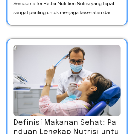
Sempurna for Better Nutrition Nutrisi yang tepat
sangat penting untuk menjaga kesehatan dan…
Definisi Makanan Sehat: Pa
nduan Lengkap Nutrisi untu