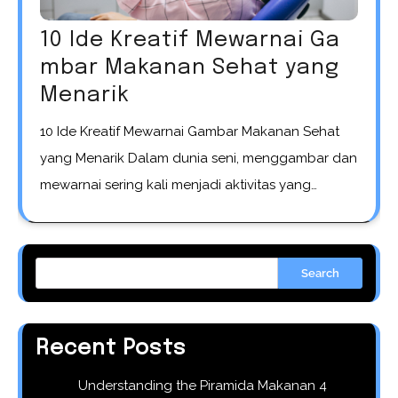
10 Ide Kreatif Mewarnai Ga
mbar Makanan Sehat yang
Menarik
10 Ide Kreatif Mewarnai Gambar Makanan Sehat
yang Menarik Dalam dunia seni, menggambar dan
mewarnai sering kali menjadi aktivitas yang…
Search
Recent Posts
Understanding the Piramida Makanan 4