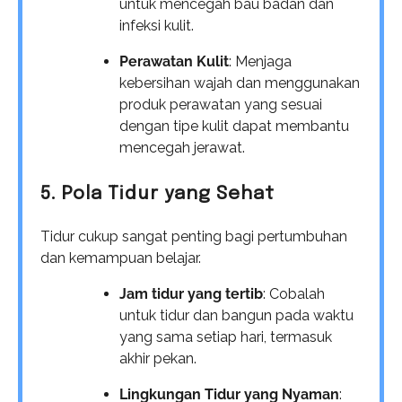
untuk mencegah bau badan dan
infeksi kulit.
Perawatan Kulit
: Menjaga
kebersihan wajah dan menggunakan
produk perawatan yang sesuai
dengan tipe kulit dapat membantu
mencegah jerawat.
5. Pola Tidur yang Sehat
Tidur cukup sangat penting bagi pertumbuhan
dan kemampuan belajar.
Jam tidur yang tertib
: Cobalah
untuk tidur dan bangun pada waktu
yang sama setiap hari, termasuk
akhir pekan.
Lingkungan Tidur yang Nyaman
: