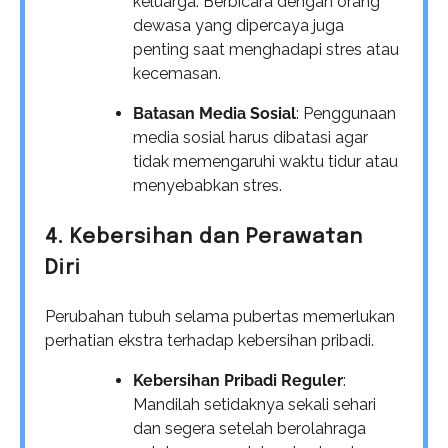
keluarga. Berbicara dengan orang
dewasa yang dipercaya juga
penting saat menghadapi stres atau
kecemasan.
Batasan Media Sosial
: Penggunaan
media sosial harus dibatasi agar
tidak memengaruhi waktu tidur atau
menyebabkan stres.
4. Kebersihan dan Perawatan
Diri
Perubahan tubuh selama pubertas memerlukan
perhatian ekstra terhadap kebersihan pribadi.
Kebersihan Pribadi Reguler
:
Mandilah setidaknya sekali sehari
dan segera setelah berolahraga