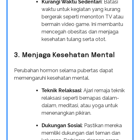
Kurangi Waktu Sedentari
: Batasi
waktu untuk kegiatan yang kurang
bergerak seperti menonton TV atau
bermain video game. Ini membantu
mencegah obesitas dan menjaga
kesehatan tulang serta otot.
3. Menjaga Kesehatan Mental
Perubahan hormon selama pubertas dapat
memengaruhi kesehatan mental.
Teknik Relaksasi
: Ajari remaja teknik
relaksasi seperti bernapas dalam-
dalam, meditasi, atau yoga untuk
menenangkan pikiran.
Dukungan Sosial
: Pastikan mereka
memiliki dukungan dari teman dan