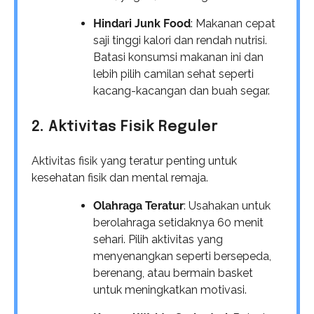
Hindari Junk Food
: Makanan cepat
saji tinggi kalori dan rendah nutrisi.
Batasi konsumsi makanan ini dan
lebih pilih camilan sehat seperti
kacang-kacangan dan buah segar.
2. Aktivitas Fisik Reguler
Aktivitas fisik yang teratur penting untuk
kesehatan fisik dan mental remaja.
Olahraga Teratur
: Usahakan untuk
berolahraga setidaknya 60 menit
sehari. Pilih aktivitas yang
menyenangkan seperti bersepeda,
berenang, atau bermain basket
untuk meningkatkan motivasi.