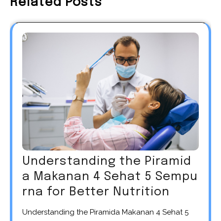
Related Posts
Understanding the Piramid
a Makanan 4 Sehat 5 Sempu
rna for Better Nutrition
Understanding the Piramida Makanan 4 Sehat 5