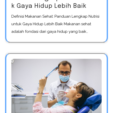
k Gaya Hidup Lebih Baik
Definisi Makanan Sehat: Panduan Lengkap Nutrisi
untuk Gaya Hidup Lebih Baik Makanan sehat
adalah fondasi dari gaya hidup yang baik…