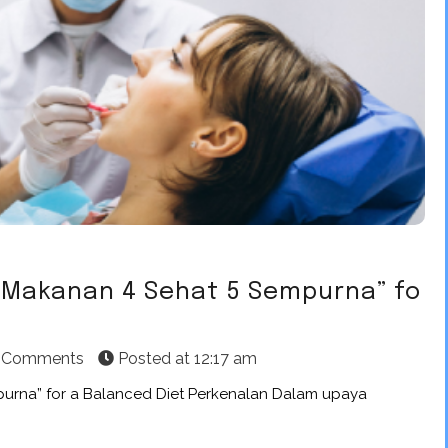
r Makanan 4 Sehat 5 Sempurna” fo
 Comments
Posted at
12:17 am
purna” for a Balanced Diet Perkenalan Dalam upaya