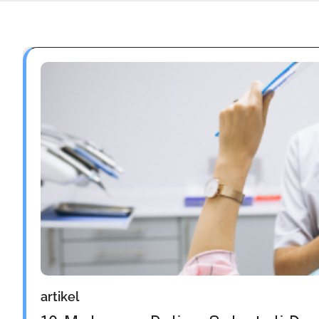
artikel