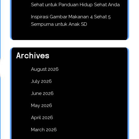
Sehat untuk Panduan Hidup Sehat Anda
Inspirasi Gambar Makanan 4 Sehat 5
Sempurna untuk Anak SD
Archives
August 2026
July 2026
June 2026
May 2026
April 2026
March 2026