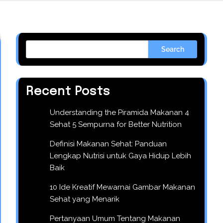
Search
Recent Posts
Understanding the Piramida Makanan 4
Sehat 5 Sempurna for Better Nutrition
Definisi Makanan Sehat: Panduan
Lengkap Nutrisi untuk Gaya Hidup Lebih
Baik
10 Ide Kreatif Mewarnai Gambar Makanan
Sehat yang Menarik
Pertanyaan Umum Tentang Makanan