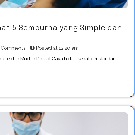
at 5 Sempurna yang Simple dan
 Comments
Posted at
12:20 am
le dan Mudah Dibuat Gaya hidup sehat dimulai dari