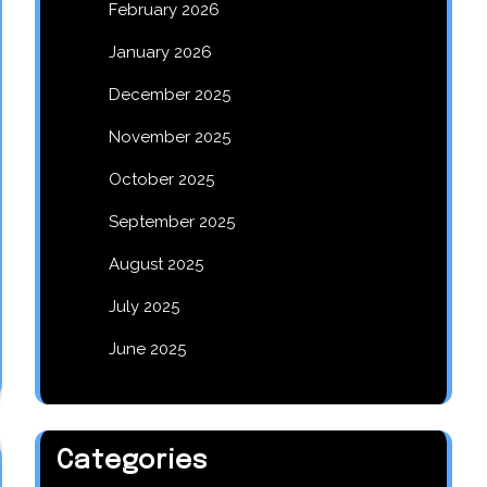
February 2026
January 2026
December 2025
November 2025
October 2025
September 2025
August 2025
July 2025
June 2025
Categories