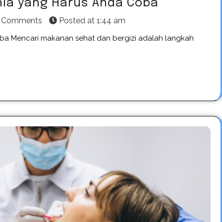
nia yang Harus Anda Coba
 Comments
Posted at
1:44 am
ba Mencari makanan sehat dan bergizi adalah langkah