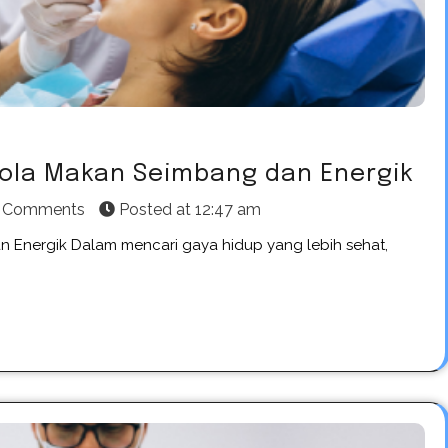
Pola Makan Seimbang dan Energik
 Comments
Posted at
12:47 am
 Energik Dalam mencari gaya hidup yang lebih sehat,