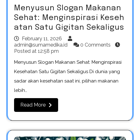
Menyusun Slogan Makanan
Sehat: Menginspirasi Keseh
atan Satu Gigitan Sekaligus
February 11, 2026
admin@sumamedika.id
0 Comments
Posted at
12:58 pm
Menyusun Slogan Makanan Sehat: Menginspirasi
Kesehatan Satu Gigitan Sekaligus Di dunia yang
sadar akan kesehatan saat ini, pilihan makanan
lebih…
Read More