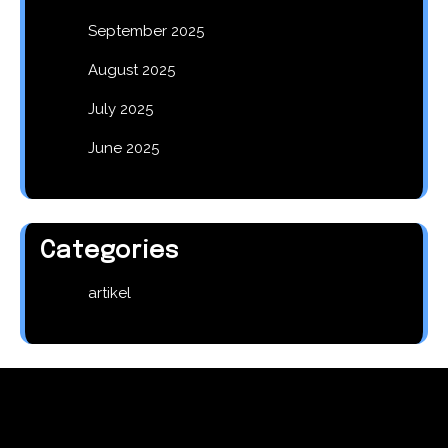
September 2025
August 2025
July 2025
June 2025
Categories
artikel