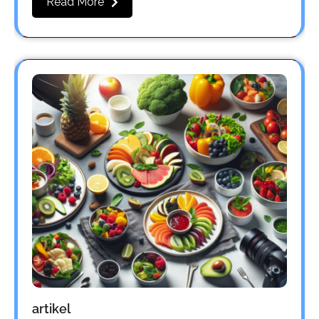
Read More
artikel