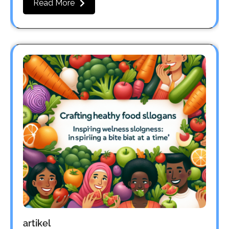
Read More
artikel