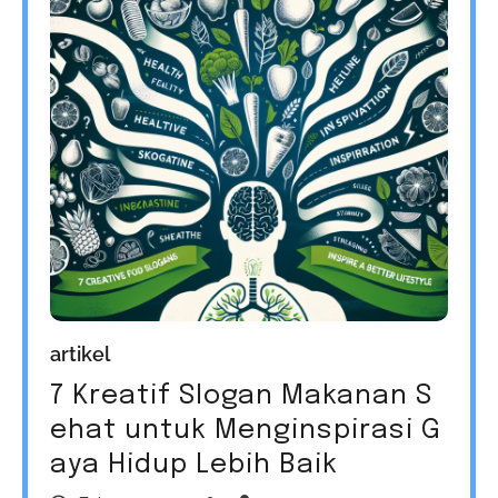
artikel
7 Kreatif Slogan Makanan S
ehat untuk Menginspirasi G
aya Hidup Lebih Baik