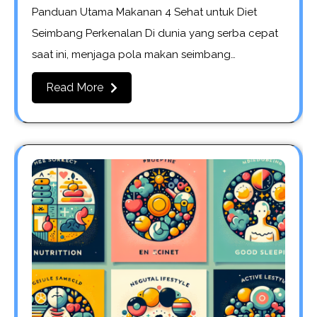
Panduan Utama Makanan 4 Sehat untuk Diet
Seimbang Perkenalan Di dunia yang serba cepat
saat ini, menjaga pola makan seimbang…
Read More