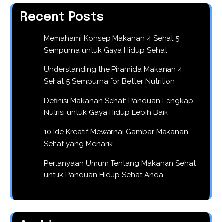
Recent Posts
Memahami Konsep Makanan 4 Sehat 5
Sempurna untuk Gaya Hidup Sehat
Understanding the Piramida Makanan 4
Sehat 5 Sempurna for Better Nutrition
Definisi Makanan Sehat: Panduan Lengkap
Nutrisi untuk Gaya Hidup Lebih Baik
10 Ide Kreatif Mewarnai Gambar Makanan
Sehat yang Menarik
Pertanyaan Umum Tentang Makanan Sehat
untuk Panduan Hidup Sehat Anda