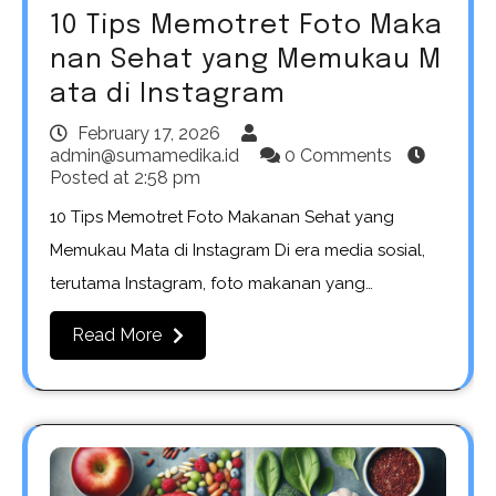
10 Tips Memotret Foto Maka
nan Sehat yang Memukau M
ata di Instagram
February 17, 2026
admin@sumamedika.id
0 Comments
Posted at
2:58 pm
10 Tips Memotret Foto Makanan Sehat yang
Memukau Mata di Instagram Di era media sosial,
terutama Instagram, foto makanan yang…
Read More