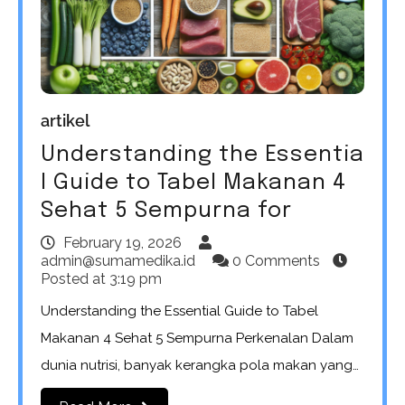
artikel
Understanding the Essentia
l Guide to Tabel Makanan 4
Sehat 5 Sempurna for
February 19, 2026
admin@sumamedika.id
0 Comments
Posted at
3:19 pm
Understanding the Essential Guide to Tabel
Makanan 4 Sehat 5 Sempurna Perkenalan Dalam
dunia nutrisi, banyak kerangka pola makan yang…