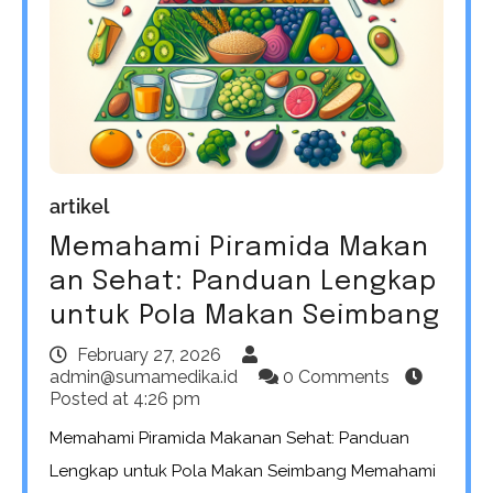
artikel
Memahami Piramida Makan
an Sehat: Panduan Lengkap
untuk Pola Makan Seimbang
February 27, 2026
admin@sumamedika.id
0 Comments
Posted at
4:26 pm
Memahami Piramida Makanan Sehat: Panduan
Lengkap untuk Pola Makan Seimbang Memahami