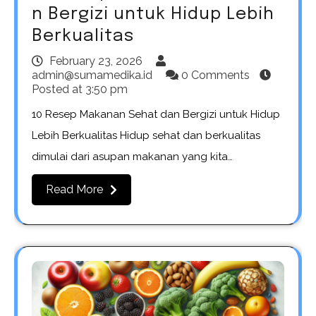
n Bergizi untuk Hidup Lebih
Berkualitas
February 23, 2026
admin@sumamedika.id
0 Comments
Posted at
3:50 pm
10 Resep Makanan Sehat dan Bergizi untuk Hidup
Lebih Berkualitas Hidup sehat dan berkualitas
dimulai dari asupan makanan yang kita…
Read More