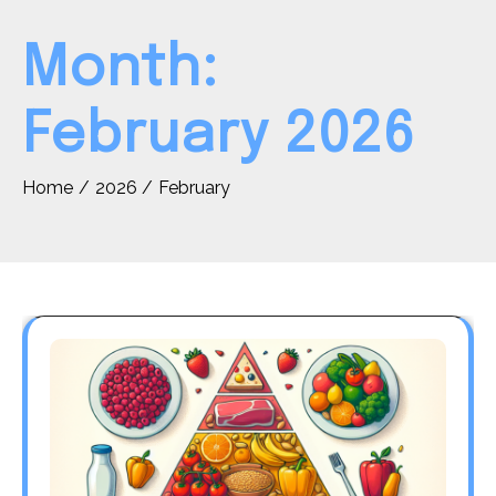
Month:
February 2026
Home
2026
February