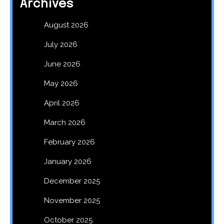
Archives
August 2026
July 2026
June 2026
May 2026
April 2026
March 2026
February 2026
January 2026
December 2025
November 2025
October 2025