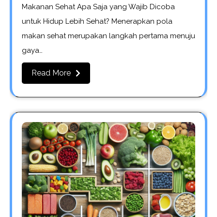
Makanan Sehat Apa Saja yang Wajib Dicoba
untuk Hidup Lebih Sehat? Menerapkan pola
makan sehat merupakan langkah pertama menuju
gaya…
Read More