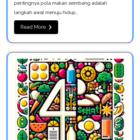
pentingnya pola makan seimbang adalah
langkah awal menuju hidup…
Read More