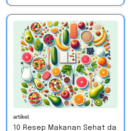
artikel
10 Resep Makanan Sehat da