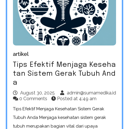
artikel
Tips Efektif Menjaga Keseha
tan Sistem Gerak Tubuh And
a
August 30, 2025
admin@sumamedika.id
0 Comments
Posted at
4:49 am
Tips Efektif Menjaga Kesehatan Sistem Gerak
Tubuh Anda Menjaga kesehatan sistem gerak
tubuh merupakan bagian vital dari upaya