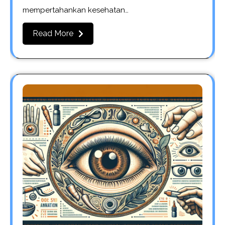
mempertahankan kesehatan…
Read More