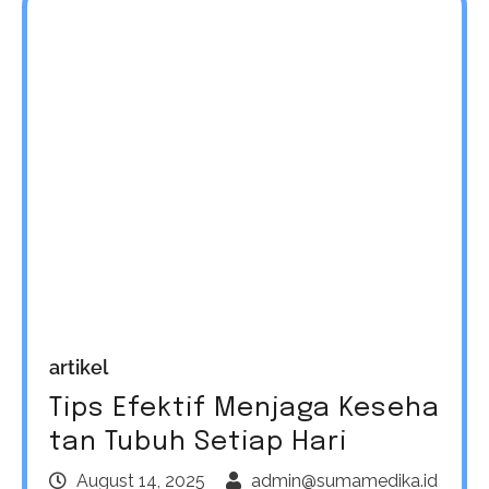
artikel
Tips Efektif Menjaga Keseha
tan Tubuh Setiap Hari
August 14, 2025
admin@sumamedika.id