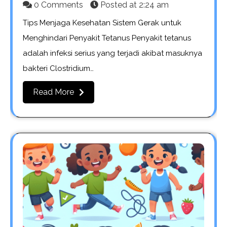
0 Comments
Posted at
2:24 am
Tips Menjaga Kesehatan Sistem Gerak untuk
Menghindari Penyakit Tetanus Penyakit tetanus
adalah infeksi serius yang terjadi akibat masuknya
bakteri Clostridium…
Read More