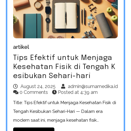
artikel
Tips Efektif untuk Menjaga
Kesehatan Fisik di Tengah K
esibukan Sehari-hari
August 24, 2025
admin@sumamedika.id
0 Comments
Posted at
4:39 am
Title: Tips Efektif untuk Menjaga Kesehatan Fisik di
Tengah Kesibukan Sehari-Hari — Dalam era
modern saat ini, menjaga kesehatan fisik…