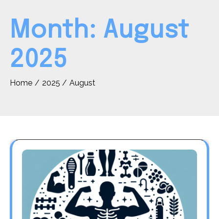
Month:
August
2025
Home
2025
August