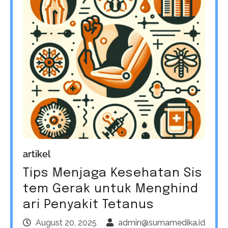
artikel
Tips Menjaga Kesehatan Sis
tem Gerak untuk Menghind
ari Penyakit Tetanus
August 20, 2025
admin@sumamedika.id