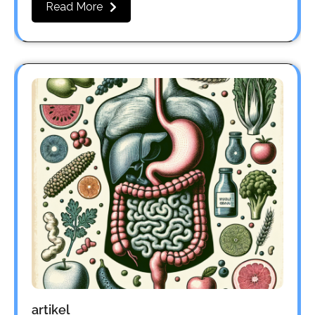
Read More
artikel