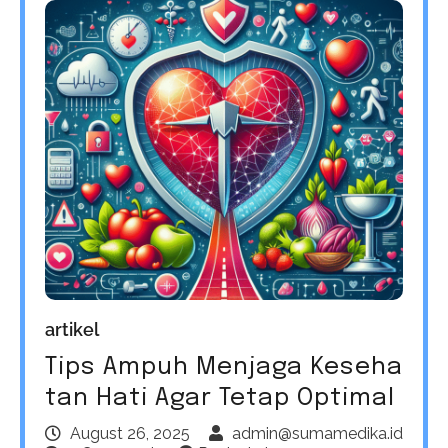
artikel
Tips Ampuh Menjaga Keseha
tan Hati Agar Tetap Optimal
August 26, 2025
admin@sumamedika.id