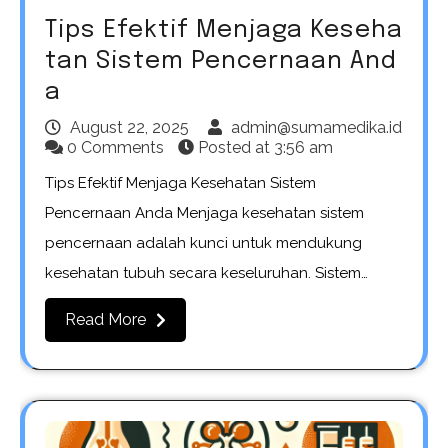
Tips Efektif Menjaga Keseha
tan Sistem Pencernaan And
a
August 22, 2025
admin@sumamedika.id
0 Comments
Posted at
3:56 am
Tips Efektif Menjaga Kesehatan Sistem
Pencernaan Anda Menjaga kesehatan sistem
pencernaan adalah kunci untuk mendukung
kesehatan tubuh secara keseluruhan. Sistem…
Read More