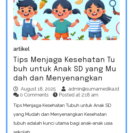
artikel
Tips Menjaga Kesehatan Tu
buh untuk Anak SD yang Mu
dah dan Menyenangkan
August 18, 2025
admin@sumamedika.id
0 Comments
Posted at
2:18 am
Tips Menjaga Kesehatan Tubuh untuk Anak SD
yang Mudah dan Menyenangkan Kesehatan
tubuh adalah kunci utama bagi anak-anak usia
sekolah…