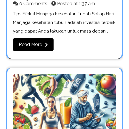
0 Comments
Posted at
1:37 am
Tips Efektif Menjaga Kesehatan Tubuh Setiap Hari
Menjaga kesehatan tubuh adalah investasi terbaik
yang dapat Anda lakukan untuk masa depan.…
Read More