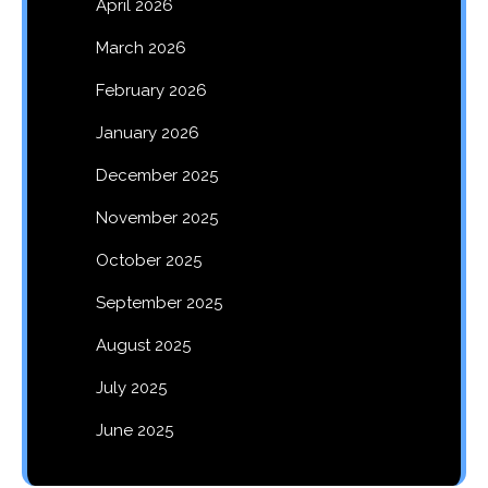
April 2026
March 2026
February 2026
January 2026
December 2025
November 2025
October 2025
September 2025
August 2025
July 2025
June 2025