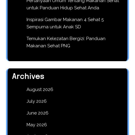
Pertanyaan Umum Tentang Makanan Sehat
untuk Panduan Hidup Sehat Anda
Inspirasi Gambar Makanan 4 Sehat 5
Sempurna untuk Anak SD
Temukan Kelezatan Bergizi: Panduan
Makanan Sehat PNG
Archives
August 2026
July 2026
June 2026
May 2026