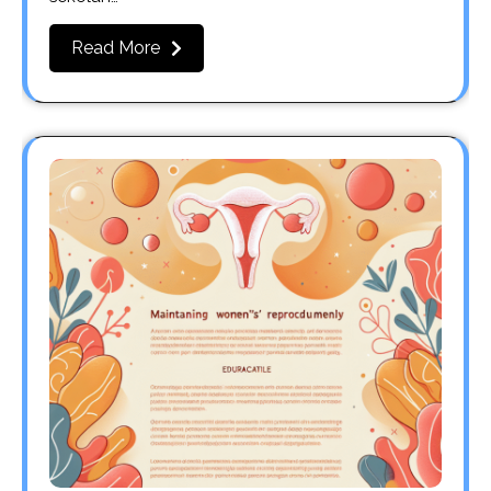
Read More