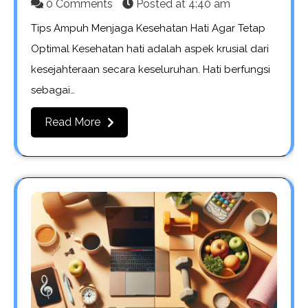
0 Comments
Posted at
4:40 am
Tips Ampuh Menjaga Kesehatan Hati Agar Tetap
Optimal Kesehatan hati adalah aspek krusial dari
kesejahteraan secara keseluruhan. Hati berfungsi
sebagai…
Read More