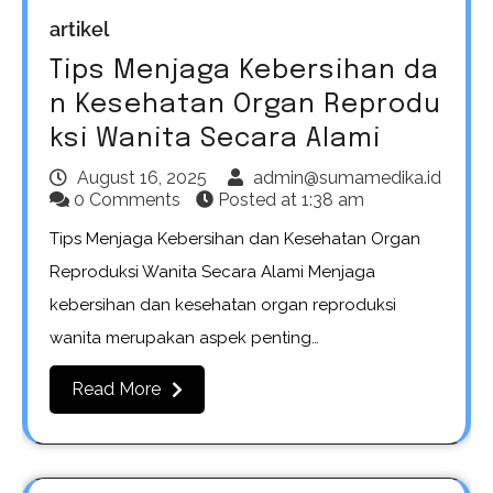
artikel
Tips Menjaga Kebersihan da
n Kesehatan Organ Reprodu
ksi Wanita Secara Alami
August 16, 2025
admin@sumamedika.id
0 Comments
Posted at
1:38 am
Tips Menjaga Kebersihan dan Kesehatan Organ
Reproduksi Wanita Secara Alami Menjaga
kebersihan dan kesehatan organ reproduksi
wanita merupakan aspek penting…
Read More