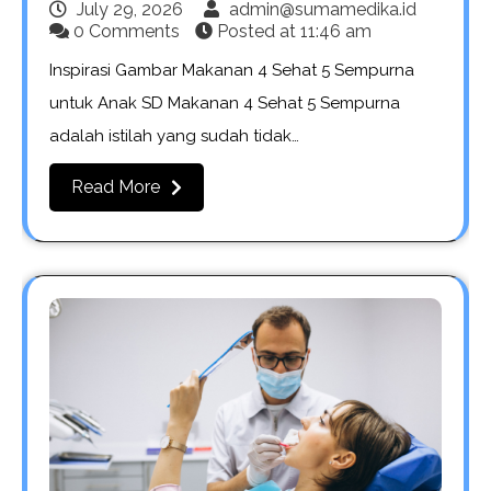
July 29, 2026
admin@sumamedika.id
0 Comments
Posted at
11:46 am
Inspirasi Gambar Makanan 4 Sehat 5 Sempurna
untuk Anak SD Makanan 4 Sehat 5 Sempurna
adalah istilah yang sudah tidak…
Read More