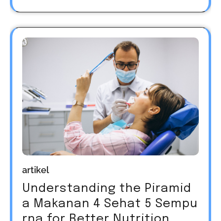
artikel
Understanding the Piramid
a Makanan 4 Sehat 5 Sempu
rna for Better Nutrition