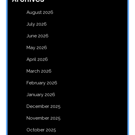
August 2026
July 2026
June 2026
May 2026
April 2026
March 2026
February 2026
January 2026
December 2025
November 2025
October 2025