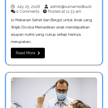
July 25, 2026
admin@sumamedika.id
0 Comments
Posted at
11:33 am
10 Makanan Sehat dan Bergizi untuk Anak yang
Wajib Dicoba Memastikan anak mendapatkan
asupan nutrisi yang cukup setiap harinya
merupakan…
Read More