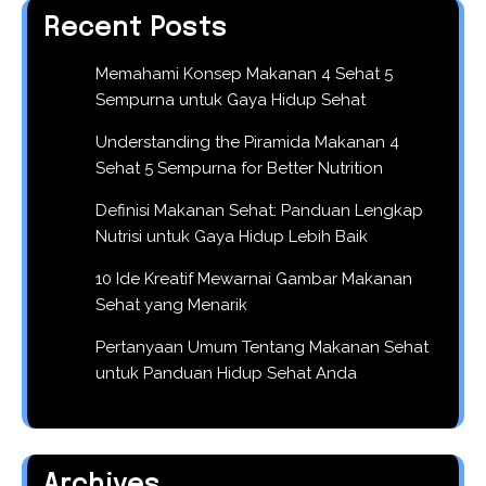
Recent Posts
Memahami Konsep Makanan 4 Sehat 5
Sempurna untuk Gaya Hidup Sehat
Understanding the Piramida Makanan 4
Sehat 5 Sempurna for Better Nutrition
Definisi Makanan Sehat: Panduan Lengkap
Nutrisi untuk Gaya Hidup Lebih Baik
10 Ide Kreatif Mewarnai Gambar Makanan
Sehat yang Menarik
Pertanyaan Umum Tentang Makanan Sehat
untuk Panduan Hidup Sehat Anda
Archives