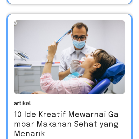
artikel
10 Ide Kreatif Mewarnai Ga
mbar Makanan Sehat yang
Menarik