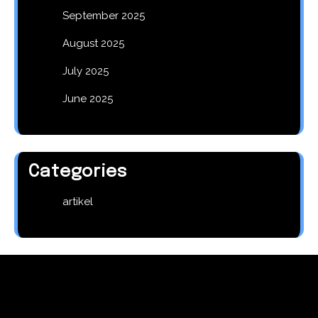
September 2025
August 2025
July 2025
June 2025
Categories
artikel