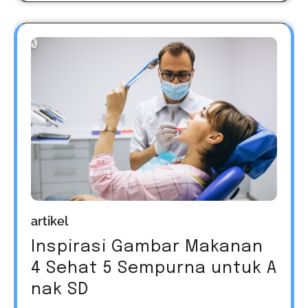
artikel
Inspirasi Gambar Makanan
4 Sehat 5 Sempurna untuk A
nak SD