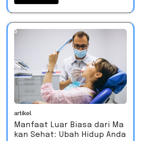
artikel
Manfaat Luar Biasa dari Ma
kan Sehat: Ubah Hidup Anda