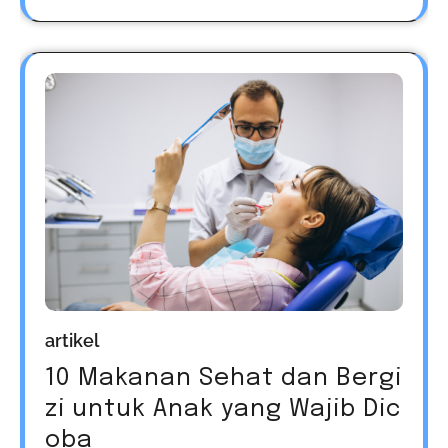
artikel
10 Makanan Sehat dan Bergi
zi untuk Anak yang Wajib Dic
oba