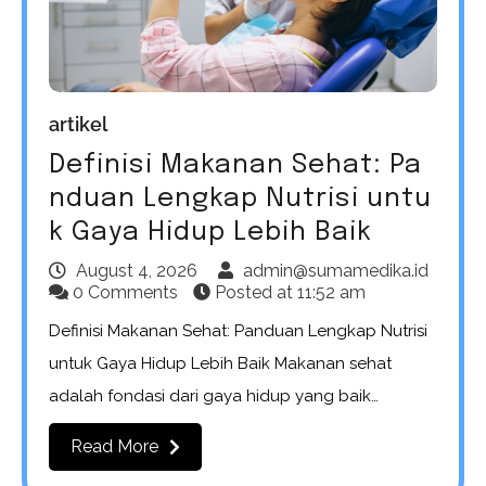
artikel
Definisi Makanan Sehat: Pa
nduan Lengkap Nutrisi untu
k Gaya Hidup Lebih Baik
August 4, 2026
admin@sumamedika.id
0 Comments
Posted at
11:52 am
Definisi Makanan Sehat: Panduan Lengkap Nutrisi
untuk Gaya Hidup Lebih Baik Makanan sehat
adalah fondasi dari gaya hidup yang baik…
Read More