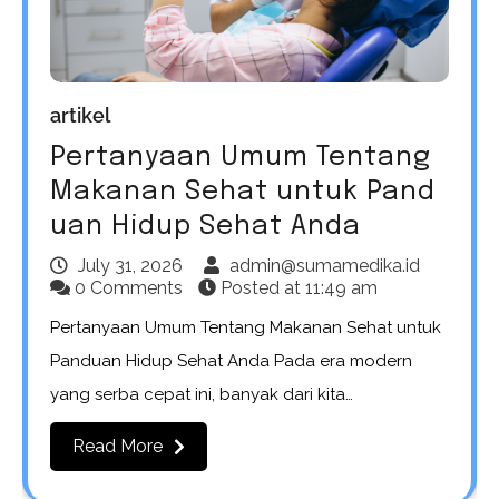
artikel
Pertanyaan Umum Tentang
Makanan Sehat untuk Pand
uan Hidup Sehat Anda
July 31, 2026
admin@sumamedika.id
0 Comments
Posted at
11:49 am
Pertanyaan Umum Tentang Makanan Sehat untuk
Panduan Hidup Sehat Anda Pada era modern
yang serba cepat ini, banyak dari kita…
Read More