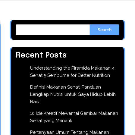
Search
Recent Posts
Understanding the Piramida Makanan 4
Sehat 5 Sempurna for Better Nutrition
Definisi Makanan Sehat: Panduan
Lengkap Nutrisi untuk Gaya Hidup Lebih
Baik
10 Ide Kreatif Mewarnai Gambar Makanan
Sehat yang Menarik
Pertanyaan Umum Tentang Makanan