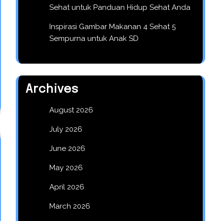
Sehat untuk Panduan Hidup Sehat Anda
Inspirasi Gambar Makanan 4 Sehat 5
Sempurna untuk Anak SD
Archives
August 2026
July 2026
June 2026
May 2026
April 2026
March 2026