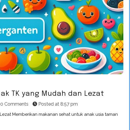
nak TK yang Mudah dan Lezat
0 Comments
Posted at
8:57 pm
Lezat Memberikan makanan sehat untuk anak usia taman