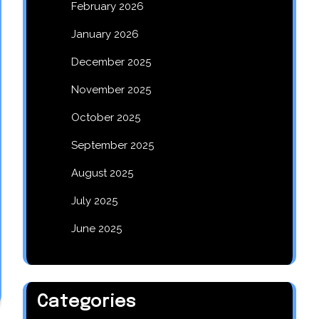
February 2026
January 2026
December 2025
November 2025
October 2025
September 2025
August 2025
July 2025
June 2025
Categories