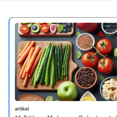
artikel