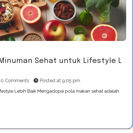
inuman Sehat untuk Lifestyle L
0 Comments
Posted at
9:05 pm
estyle Lebih Baik Mengadopsi pola makan sehat adalah