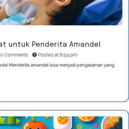
at untuk Penderita Amandel
0 Comments
Posted at
8:59 pm
ndel Menderita amandel bisa menjadi pengalaman yang