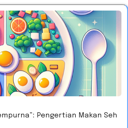
empurna”: Pengertian Makan Seh