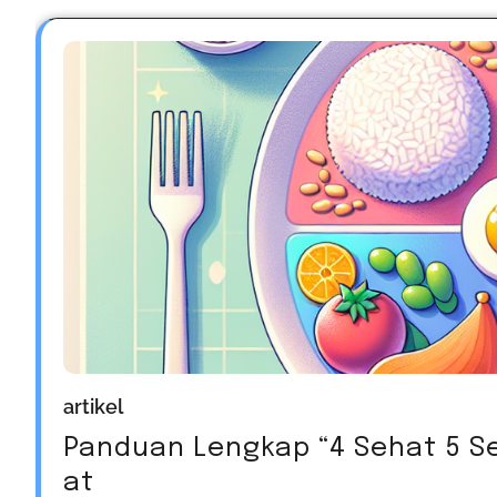
artikel
Panduan Lengkap “4 Sehat 5 S
at