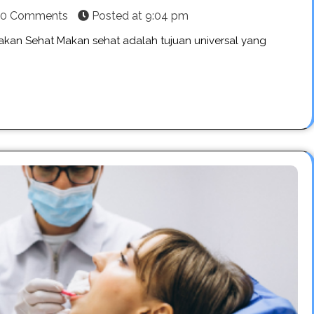
0 Comments
Posted at
9:04 pm
kan Sehat Makan sehat adalah tujuan universal yang