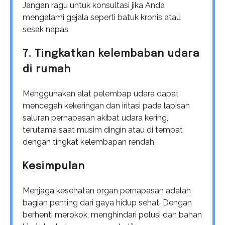
Jangan ragu untuk konsultasi jika Anda
mengalami gejala seperti batuk kronis atau
sesak napas.
7.
Tingkatkan kelembaban udara
di rumah
Menggunakan alat pelembap udara dapat
mencegah kekeringan dan iritasi pada lapisan
saluran pernapasan akibat udara kering,
terutama saat musim dingin atau di tempat
dengan tingkat kelembapan rendah.
Kesimpulan
Menjaga kesehatan organ pernapasan adalah
bagian penting dari gaya hidup sehat. Dengan
berhenti merokok, menghindari polusi dan bahan