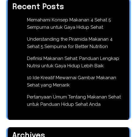
Recent Posts
Memahami Konsep Makanan 4 Sehat 5
Sempurna untuk Gaya Hidup Sehat
Understanding the Piramida Makanan 4
Sehat 5 Sempurna for Better Nutrition
Definisi Makanan Sehat: Panduan Lengkap
Nutrisi untuk Gaya Hidup Lebih Baik
10 Ide Kreatif Mewarnai Gambar Makanan
Sehat yang Menarik
Pertanyaan Umum Tentang Makanan Sehat
untuk Panduan Hidup Sehat Anda
Archives