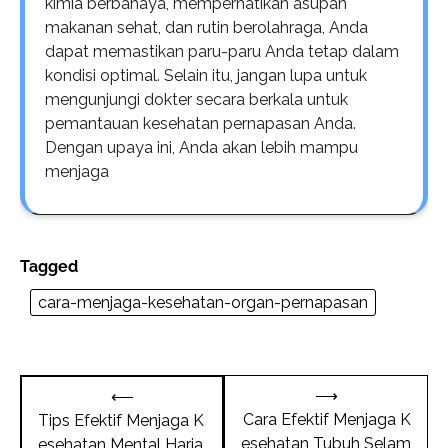
kimia berbahaya, memperhatikan asupan
makanan sehat, dan rutin berolahraga, Anda
dapat memastikan paru-paru Anda tetap dalam
kondisi optimal. Selain itu, jangan lupa untuk
mengunjungi dokter secara berkala untuk
pemantauan kesehatan pernapasan Anda.
Dengan upaya ini, Anda akan lebih mampu
menjaga
Tagged
cara-menjaga-kesehatan-organ-pernapasan
Post
⟶
⟵
navigation
Cara Efektif Menjaga K
Tips Efektif Menjaga K
esehatan Tubuh Selam
esehatan Mental Haria