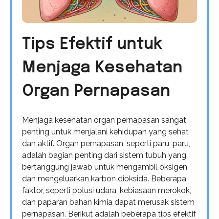
Tips Efektif untuk
Menjaga Kesehatan
Organ Pernapasan
Menjaga kesehatan organ pernapasan sangat
penting untuk menjalani kehidupan yang sehat
dan aktif. Organ pernapasan, seperti paru-paru,
adalah bagian penting dari sistem tubuh yang
bertanggung jawab untuk mengambil oksigen
dan mengeluarkan karbon dioksida. Beberapa
faktor, seperti polusi udara, kebiasaan merokok,
dan paparan bahan kimia dapat merusak sistem
pernapasan. Berikut adalah beberapa tips efektif