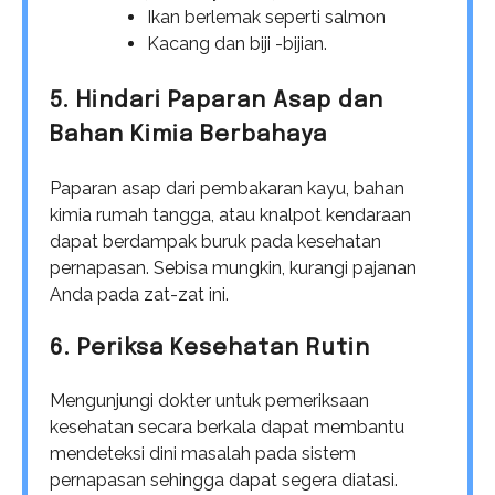
Ikan berlemak seperti salmon
Kacang dan biji -bijian.
5.
Hindari Paparan Asap dan
Bahan Kimia Berbahaya
Paparan asap dari pembakaran kayu, bahan
kimia rumah tangga, atau knalpot kendaraan
dapat berdampak buruk pada kesehatan
pernapasan. Sebisa mungkin, kurangi pajanan
Anda pada zat-zat ini.
6.
Periksa Kesehatan Rutin
Mengunjungi dokter untuk pemeriksaan
kesehatan secara berkala dapat membantu
mendeteksi dini masalah pada sistem
pernapasan sehingga dapat segera diatasi.