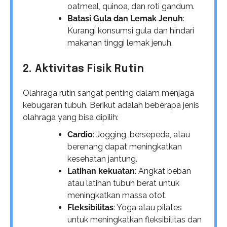
oatmeal, quinoa, dan roti gandum.
Batasi Gula dan Lemak Jenuh
:
Kurangi konsumsi gula dan hindari
makanan tinggi lemak jenuh.
2. Aktivitas Fisik Rutin
Olahraga rutin sangat penting dalam menjaga
kebugaran tubuh. Berikut adalah beberapa jenis
olahraga yang bisa dipilih:
Cardio
: Jogging, bersepeda, atau
berenang dapat meningkatkan
kesehatan jantung.
Latihan kekuatan
: Angkat beban
atau latihan tubuh berat untuk
meningkatkan massa otot.
Fleksibilitas
: Yoga atau pilates
untuk meningkatkan fleksibilitas dan