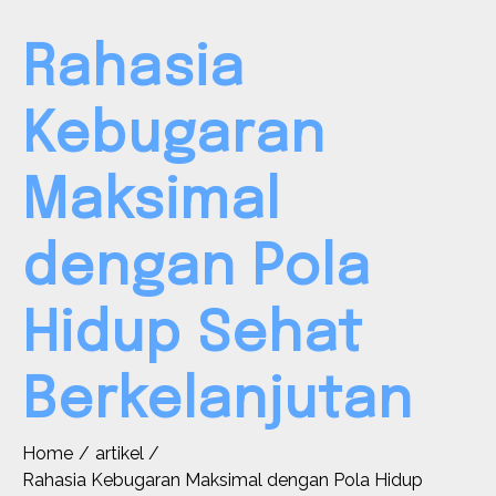
Rahasia
Kebugaran
Maksimal
dengan Pola
Hidup Sehat
Berkelanjutan
Home
artikel
Rahasia Kebugaran Maksimal dengan Pola Hidup