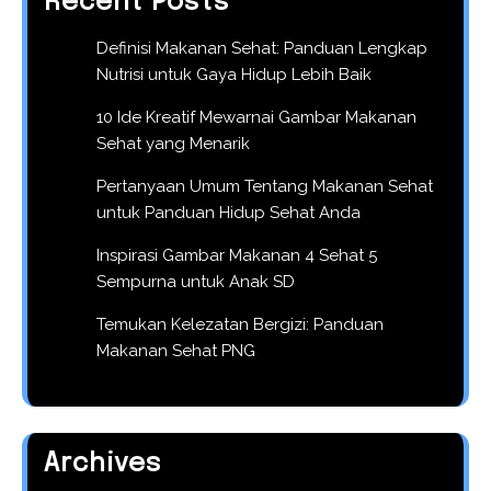
Recent Posts
Definisi Makanan Sehat: Panduan Lengkap
Nutrisi untuk Gaya Hidup Lebih Baik
10 Ide Kreatif Mewarnai Gambar Makanan
Sehat yang Menarik
Pertanyaan Umum Tentang Makanan Sehat
untuk Panduan Hidup Sehat Anda
Inspirasi Gambar Makanan 4 Sehat 5
Sempurna untuk Anak SD
Temukan Kelezatan Bergizi: Panduan
Makanan Sehat PNG
Archives