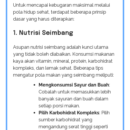
Untuk mencapai kebugaran maksimal melalui
pola hidup sehat, terdapat beberapa prinsip
dasar yang harus diterapkan:
1. Nutrisi Seimbang
Asupan nutrisi seimbang adalah kunci utama
yang tidak boleh diabaikan. Konsumsi makanan
kaya akan vitamin, mineral, protein, karbohidrat
kompleks, dan lemak sehat. Beberapa tips
mengatur pola makan yang seimbang meliputi:
Mengkonsumsi Sayur dan Buah
:
Cobalah untuk memasukkan lebih
banyak sayuran dan buah dalam
setiap porsi makan.
Pilih Karbohidrat Kompleks
: Pilih
sumber karbohidrat yang
mengandung serat tinggi seperti