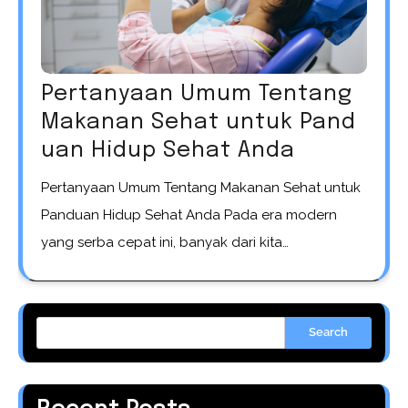
Pertanyaan Umum Tentang
Makanan Sehat untuk Pand
uan Hidup Sehat Anda
Pertanyaan Umum Tentang Makanan Sehat untuk
Panduan Hidup Sehat Anda Pada era modern
yang serba cepat ini, banyak dari kita…
Search