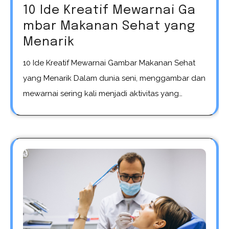
10 Ide Kreatif Mewarnai Ga
mbar Makanan Sehat yang
Menarik
10 Ide Kreatif Mewarnai Gambar Makanan Sehat
yang Menarik Dalam dunia seni, menggambar dan
mewarnai sering kali menjadi aktivitas yang…