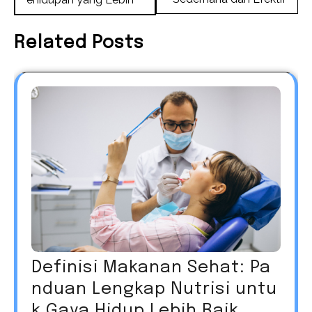
Related Posts
Definisi Makanan Sehat: Pa
nduan Lengkap Nutrisi untu
k Gaya Hidup Lebih Baik