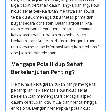
juga dapat bertahan dalam jangka panjang. Pola
hidup sehat berkelanjutan menawarkan solusi
terbaik untuk menjaga tubuh tetap prima dan
bugar secara konsisten. Dalam artikel ini, kita
akan membahas cara untuk memaksimalkan
kebugaran melalui pola hidup sehat yang
berkelanjutan. Artikel ini disusun dengan tujuan
untuk memberikan informasi yang komprehensif
dan juga mudah dipahami.
Mengapa Pola Hidup Sehat
Berkelanjutan Penting?
Memelihara kebugaran bukan hanya mengenai
penampilan fisik semata. Pola hidup sehat
berkelanjutan memengaruhi berbagai aspek
dalam kehidupan kita, mulai dari mental hingga
emosional. Dengan menerapkan pola hidup