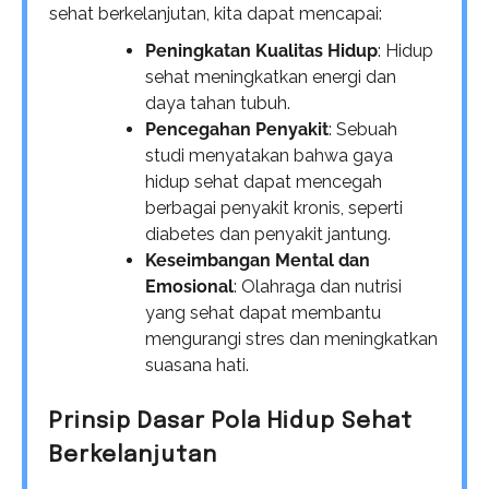
sehat berkelanjutan, kita dapat mencapai:
Peningkatan Kualitas Hidup
: Hidup
sehat meningkatkan energi dan
daya tahan tubuh.
Pencegahan Penyakit
: Sebuah
studi menyatakan bahwa gaya
hidup sehat dapat mencegah
berbagai penyakit kronis, seperti
diabetes dan penyakit jantung.
Keseimbangan Mental dan
Emosional
: Olahraga dan nutrisi
yang sehat dapat membantu
mengurangi stres dan meningkatkan
suasana hati.
Prinsip Dasar Pola Hidup Sehat
Berkelanjutan