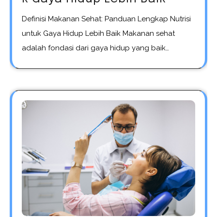
Definisi Makanan Sehat: Panduan Lengkap Nutrisi
untuk Gaya Hidup Lebih Baik Makanan sehat
adalah fondasi dari gaya hidup yang baik…