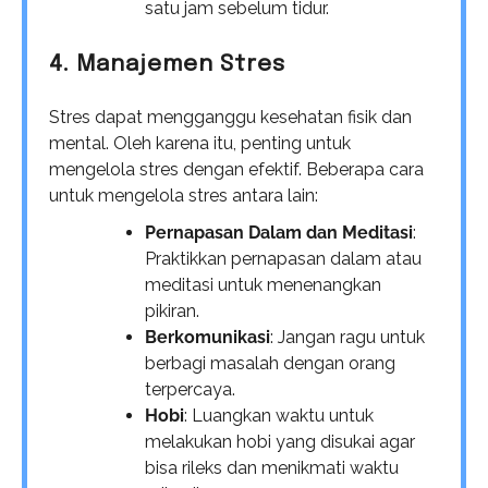
satu jam sebelum tidur.
4. Manajemen Stres
Stres dapat mengganggu kesehatan fisik dan
mental. Oleh karena itu, penting untuk
mengelola stres dengan efektif. Beberapa cara
untuk mengelola stres antara lain:
Pernapasan Dalam dan Meditasi
:
Praktikkan pernapasan dalam atau
meditasi untuk menenangkan
pikiran.
Berkomunikasi
: Jangan ragu untuk
berbagi masalah dengan orang
terpercaya.
Hobi
: Luangkan waktu untuk
melakukan hobi yang disukai agar
bisa rileks dan menikmati waktu