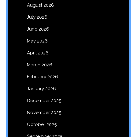
August 2026
July 2026
June 2026
May 2026
April 2026
March 2026
February 2026
January 2026
December 2025
November 2025
October 2025
September 2025