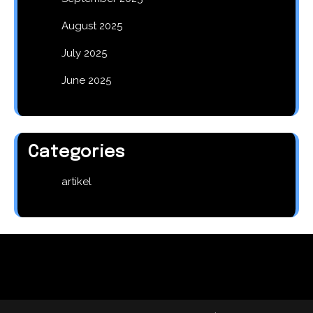
August 2025
July 2025
June 2025
Categories
artikel