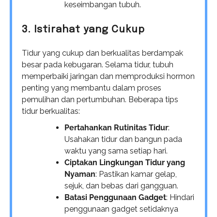
keseimbangan tubuh.
3. Istirahat yang Cukup
Tidur yang cukup dan berkualitas berdampak
besar pada kebugaran. Selama tidur, tubuh
memperbaiki jaringan dan memproduksi hormon
penting yang membantu dalam proses
pemulihan dan pertumbuhan. Beberapa tips
tidur berkualitas:
Pertahankan Rutinitas Tidur
:
Usahakan tidur dan bangun pada
waktu yang sama setiap hari.
Ciptakan Lingkungan Tidur yang
Nyaman
: Pastikan kamar gelap,
sejuk, dan bebas dari gangguan.
Batasi Penggunaan Gadget
: Hindari
penggunaan gadget setidaknya