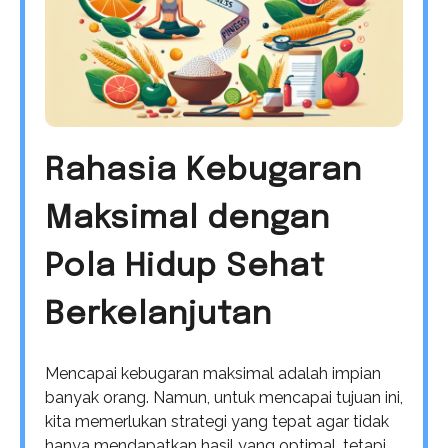
Rahasia Kebugaran
Maksimal dengan
Pola Hidup Sehat
Berkelanjutan
Mencapai kebugaran maksimal adalah impian
banyak orang. Namun, untuk mencapai tujuan ini,
kita memerlukan strategi yang tepat agar tidak
hanya mendapatkan hasil yang optimal, tetapi