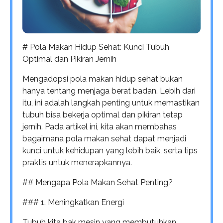
# Pola Makan Hidup Sehat: Kunci Tubuh
Optimal dan Pikiran Jernih
Mengadopsi pola makan hidup sehat bukan
hanya tentang menjaga berat badan. Lebih dari
itu, ini adalah langkah penting untuk memastikan
tubuh bisa bekerja optimal dan pikiran tetap
jernih. Pada artikel ini, kita akan membahas
bagaimana pola makan sehat dapat menjadi
kunci untuk kehidupan yang lebih baik, serta tips
praktis untuk menerapkannya.
## Mengapa Pola Makan Sehat Penting?
### 1. Meningkatkan Energi
Tubuh kita bak mesin yang membutuhkan