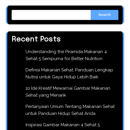
Search
Recent Posts
Understanding the Piramida Makanan 4
Sehat 5 Sempurna for Better Nutrition
Definisi Makanan Sehat: Panduan Lengkap
Nutrisi untuk Gaya Hidup Lebih Baik
10 Ide Kreatif Mewarnai Gambar Makanan
Sehat yang Menarik
Pertanyaan Umum Tentang Makanan Sehat
untuk Panduan Hidup Sehat Anda
Inspirasi Gambar Makanan 4 Sehat 5