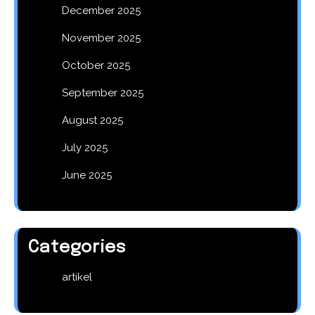
December 2025
November 2025
October 2025
September 2025
August 2025
July 2025
June 2025
Categories
artikel