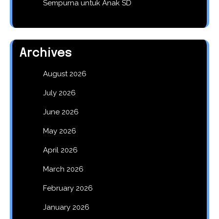
Sempurna untuk Anak SD
Archives
August 2026
July 2026
June 2026
May 2026
April 2026
March 2026
February 2026
January 2026