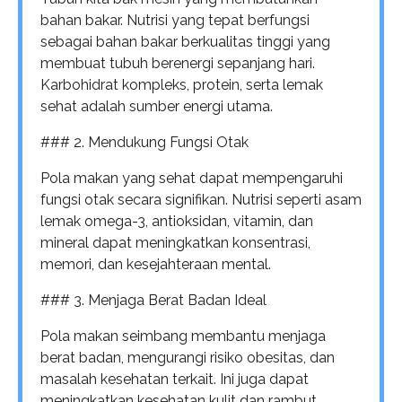
bahan bakar. Nutrisi yang tepat berfungsi
sebagai bahan bakar berkualitas tinggi yang
membuat tubuh berenergi sepanjang hari.
Karbohidrat kompleks, protein, serta lemak
sehat adalah sumber energi utama.
### 2. Mendukung Fungsi Otak
Pola makan yang sehat dapat mempengaruhi
fungsi otak secara signifikan. Nutrisi seperti asam
lemak omega-3, antioksidan, vitamin, dan
mineral dapat meningkatkan konsentrasi,
memori, dan kesejahteraan mental.
### 3. Menjaga Berat Badan Ideal
Pola makan seimbang membantu menjaga
berat badan, mengurangi risiko obesitas, dan
masalah kesehatan terkait. Ini juga dapat
meningkatkan kesehatan kulit dan rambut.