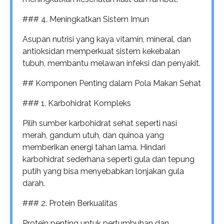
### 4. Meningkatkan Sistem Imun
Asupan nutrisi yang kaya vitamin, mineral, dan
antioksidan memperkuat sistem kekebalan
tubuh, membantu melawan infeksi dan penyakit.
## Komponen Penting dalam Pola Makan Sehat
### 1. Karbohidrat Kompleks
Pilih sumber karbohidrat sehat seperti nasi
merah, gandum utuh, dan quinoa yang
memberikan energi tahan lama. Hindari
karbohidrat sederhana seperti gula dan tepung
putih yang bisa menyebabkan lonjakan gula
darah.
### 2. Protein Berkualitas
Protein penting untuk pertumbuhan dan