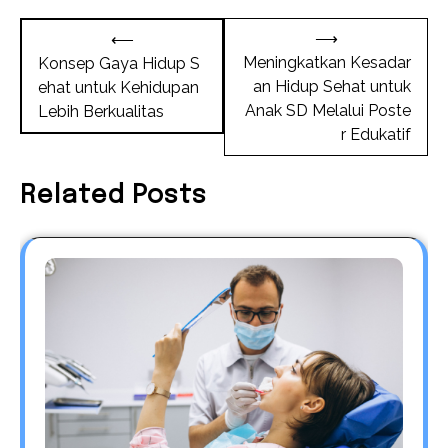
Post
⟶
⟵
navigation
Meningkatkan Kesadar
Konsep Gaya Hidup S
an Hidup Sehat untuk
ehat untuk Kehidupan
Anak SD Melalui Poste
Lebih Berkualitas
r Edukatif
Related Posts