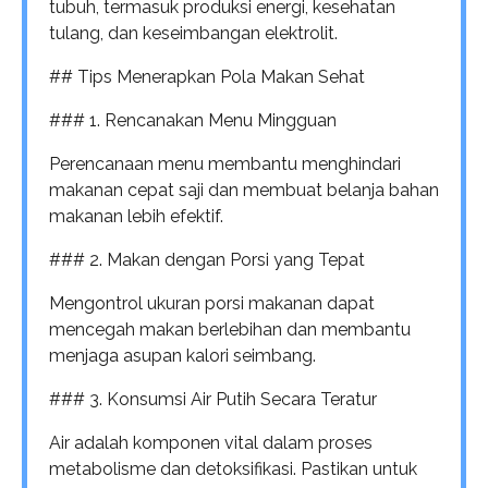
tubuh, termasuk produksi energi, kesehatan
tulang, dan keseimbangan elektrolit.
## Tips Menerapkan Pola Makan Sehat
### 1. Rencanakan Menu Mingguan
Perencanaan menu membantu menghindari
makanan cepat saji dan membuat belanja bahan
makanan lebih efektif.
### 2. Makan dengan Porsi yang Tepat
Mengontrol ukuran porsi makanan dapat
mencegah makan berlebihan dan membantu
menjaga asupan kalori seimbang.
### 3. Konsumsi Air Putih Secara Teratur
Air adalah komponen vital dalam proses
metabolisme dan detoksifikasi. Pastikan untuk