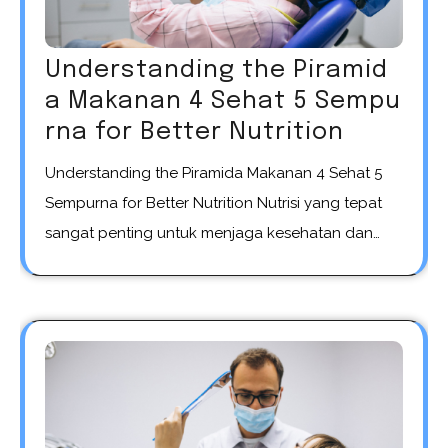
Understanding the Piramid
a Makanan 4 Sehat 5 Sempu
rna for Better Nutrition
Understanding the Piramida Makanan 4 Sehat 5
Sempurna for Better Nutrition Nutrisi yang tepat
sangat penting untuk menjaga kesehatan dan…