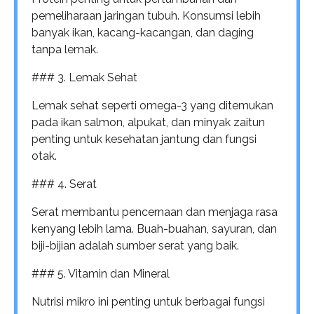
pemeliharaan jaringan tubuh. Konsumsi lebih
banyak ikan, kacang-kacangan, dan daging
tanpa lemak.
### 3. Lemak Sehat
Lemak sehat seperti omega-3 yang ditemukan
pada ikan salmon, alpukat, dan minyak zaitun
penting untuk kesehatan jantung dan fungsi
otak.
### 4. Serat
Serat membantu pencernaan dan menjaga rasa
kenyang lebih lama. Buah-buahan, sayuran, dan
biji-bijian adalah sumber serat yang baik.
### 5. Vitamin dan Mineral
Nutrisi mikro ini penting untuk berbagai fungsi