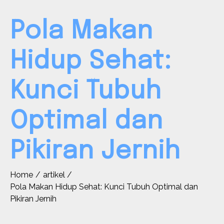
Pola Makan
Hidup Sehat:
Kunci Tubuh
Optimal dan
Pikiran Jernih
Home
artikel
Pola Makan Hidup Sehat: Kunci Tubuh Optimal dan
Pikiran Jernih