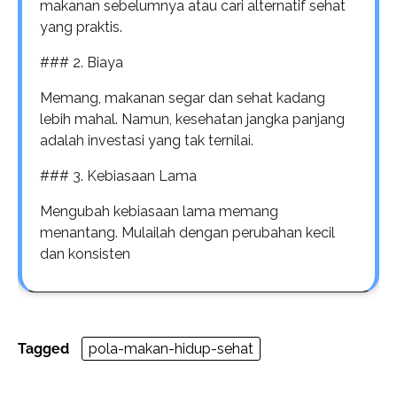
makanan sebelumnya atau cari alternatif sehat
yang praktis.
### 2. Biaya
Memang, makanan segar dan sehat kadang
lebih mahal. Namun, kesehatan jangka panjang
adalah investasi yang tak ternilai.
### 3. Kebiasaan Lama
Mengubah kebiasaan lama memang
menantang. Mulailah dengan perubahan kecil
dan konsisten
Tagged
pola-makan-hidup-sehat