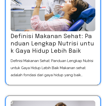
Definisi Makanan Sehat: Pa
nduan Lengkap Nutrisi untu
k Gaya Hidup Lebih Baik
Definisi Makanan Sehat: Panduan Lengkap Nutrisi
untuk Gaya Hidup Lebih Baik Makanan sehat
adalah fondasi dari gaya hidup yang baik…