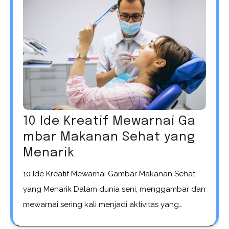
10 Ide Kreatif Mewarnai Ga
mbar Makanan Sehat yang
Menarik
10 Ide Kreatif Mewarnai Gambar Makanan Sehat
yang Menarik Dalam dunia seni, menggambar dan
mewarnai sering kali menjadi aktivitas yang…