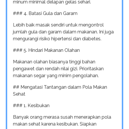
minum minimal delapan gelas sehari.
### 4. Batasi Gula dan Garam
Lebih baik masak sendiri untuk mengontrol
jumlah gula dan garam dalam makanan. Ini juga
mengurangi risiko hipertensi dan diabetes.
### 5. Hindari Makanan Olahan
Makanan olahan biasanya tinggi bahan
pengawet dan rendah nilai gizi. Prioritaskan
makanan segar yang minim pengolahan.
## Mengatasi Tantangan dalam Pola Makan
Sehat
### 1. Kesibukan
Banyak orang merasa susah menerapkan pola
makan sehat karena kesibukan. Siapkan