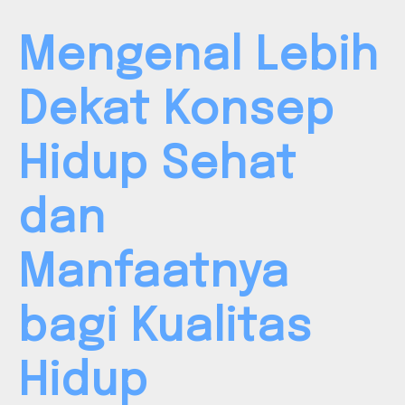
Mengenal Lebih
Dekat Konsep
Hidup Sehat
dan
Manfaatnya
bagi Kualitas
Hidup