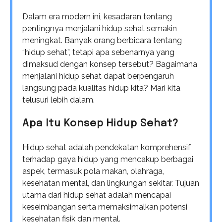
Dalam era modern ini, kesadaran tentang
pentingnya menjalani hidup sehat semakin
meningkat. Banyak orang berbicara tentang
“hidup sehat”, tetapi apa sebenarnya yang
dimaksud dengan konsep tersebut? Bagaimana
menjalani hidup sehat dapat berpengaruh
langsung pada kualitas hidup kita? Mari kita
telusuri lebih dalam.
Apa Itu Konsep Hidup Sehat?
Hidup sehat adalah pendekatan komprehensif
terhadap gaya hidup yang mencakup berbagai
aspek, termasuk pola makan, olahraga,
kesehatan mental, dan lingkungan sekitar. Tujuan
utama dari hidup sehat adalah mencapai
keseimbangan serta memaksimalkan potensi
kesehatan fisik dan mental.