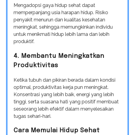
Mengadopsi gaya hidup sehat dapat
memperpanjang usia harapan hidup. Risiko
penyakit menurun dan kualitas kesehatan
meningkat, sehingga memungkinkan individu
untuk menikmati hidup lebih lama dan lebih
produktif.
4. Membantu Meningkatkan
Produktivitas
Ketika tubuh dan pikiran berada dalam kondisi
optimal, produktivitas kerja pun meningkat.
Konsentrasi yang lebih baik, energi yang lebih
tinggi, serta suasana hati yang positif membuat
seseorang lebih efektif dalam menyelesaikan
tugas sehari-hari.
Cara Memulai Hidup Sehat