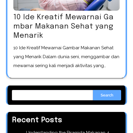
10 Ide Kreatif Mewarnai Ga
mbar Makanan Sehat yang
Menarik
10 Ide Kreatif Mewarnai Gambar Makanan Sehat
yang Menarik Dalam dunia seni, menggambar dan
mewarnai sering kali menjadi aktivitas yang…
Search
Recent Posts
Understanding the Piramida Makanan 4