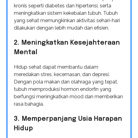
kronis seperti diabetes dan hipertensi, serta
meningkatkan sistem kekebalan tubuh. Tubuh
yang sehat memungkinkan aktivitas sehari-hari
dilakukan dengan lebih mudah dan efisien.
2. Meningkatkan Kesejahteraan
Mental
Hidup sehat dapat membantu dalam
meredakan stres, kecemasan, dan depresi.
Dengan pola makan dan olahraga yang tepat,
tubuh memproduksi hormon endorfin yang
berfungsi meningkatkan mood dan memberikan
rasa bahagia.
3. Memperpanjang Usia Harapan
Hidup