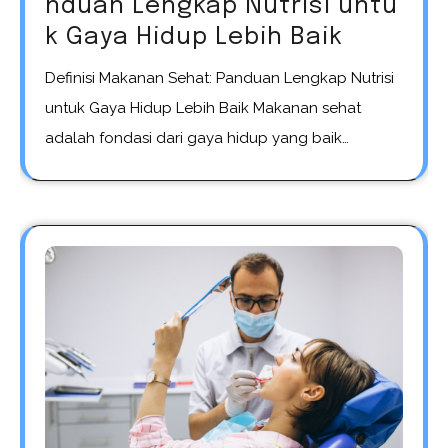
nduan Lengkap Nutrisi untu
k Gaya Hidup Lebih Baik
Definisi Makanan Sehat: Panduan Lengkap Nutrisi
untuk Gaya Hidup Lebih Baik Makanan sehat
adalah fondasi dari gaya hidup yang baik…