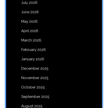
July 2026
June 2026
May 2026
April 2026
March 2026
February 2026
January 2026
December 2025
November 2025
October 2025
September 2025
August 2025