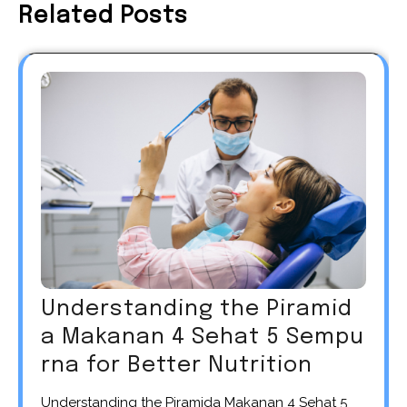
Related Posts
Understanding the Piramid
a Makanan 4 Sehat 5 Sempu
rna for Better Nutrition
Understanding the Piramida Makanan 4 Sehat 5