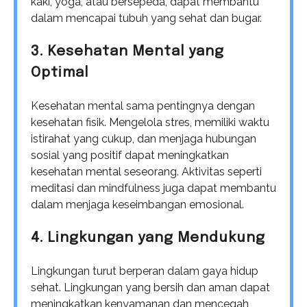
kaki, yoga, atau bersepeda, dapat membantu
dalam mencapai tubuh yang sehat dan bugar.
3. Kesehatan Mental yang
Optimal
Kesehatan mental sama pentingnya dengan
kesehatan fisik. Mengelola stres, memiliki waktu
istirahat yang cukup, dan menjaga hubungan
sosial yang positif dapat meningkatkan
kesehatan mental seseorang. Aktivitas seperti
meditasi dan mindfulness juga dapat membantu
dalam menjaga keseimbangan emosional.
4. Lingkungan yang Mendukung
Lingkungan turut berperan dalam gaya hidup
sehat. Lingkungan yang bersih dan aman dapat
meningkatkan kenyamanan dan mencegah