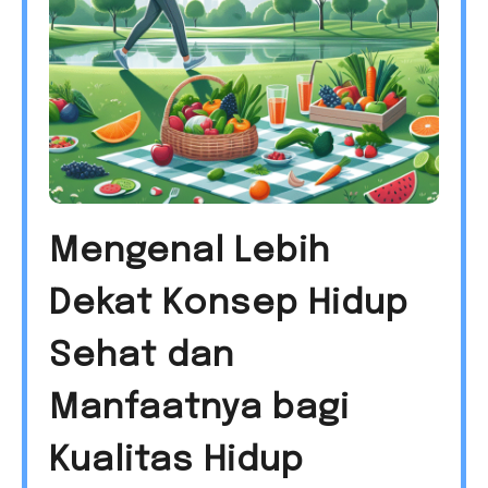
Mengenal Lebih
Dekat Konsep Hidup
Sehat dan
Manfaatnya bagi
Kualitas Hidup