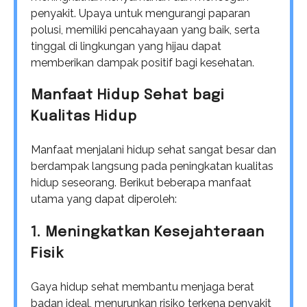
penyakit. Upaya untuk mengurangi paparan
polusi, memiliki pencahayaan yang baik, serta
tinggal di lingkungan yang hijau dapat
memberikan dampak positif bagi kesehatan.
Manfaat Hidup Sehat bagi
Kualitas Hidup
Manfaat menjalani hidup sehat sangat besar dan
berdampak langsung pada peningkatan kualitas
hidup seseorang. Berikut beberapa manfaat
utama yang dapat diperoleh:
1. Meningkatkan Kesejahteraan
Fisik
Gaya hidup sehat membantu menjaga berat
badan ideal, menurunkan risiko terkena penyakit