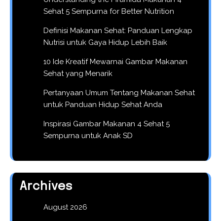
Sehat 5 Sempurna for Better Nutrition
Definisi Makanan Sehat: Panduan Lengkap
Nutrisi untuk Gaya Hidup Lebih Baik
10 Ide Kreatif Mewarnai Gambar Makanan
Sehat yang Menarik
Pertanyaan Umum Tentang Makanan Sehat
untuk Panduan Hidup Sehat Anda
Inspirasi Gambar Makanan 4 Sehat 5
Sempurna untuk Anak SD
Archives
August 2026