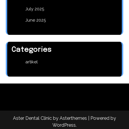
July 2025
June 2025
Categories
artikel
Aster Dental Clinic
by
Asterthemes
| Powered by
WordPress
.