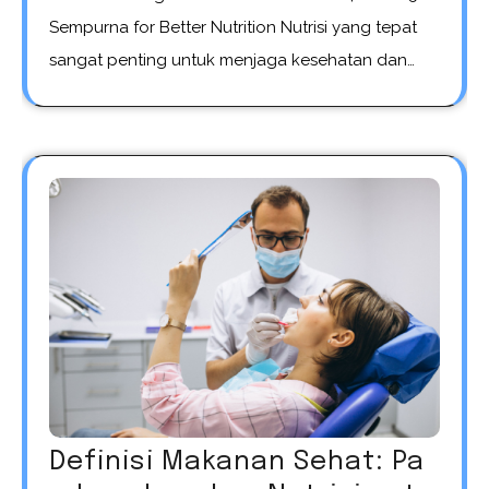
Sempurna for Better Nutrition Nutrisi yang tepat
sangat penting untuk menjaga kesehatan dan…
Definisi Makanan Sehat: Pa