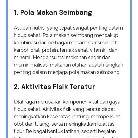
1. Pola Makan Seimbang
Asupan nutrisi yang tepat sangat penting dalam
hidup sehat. Pola makan seimbang mencakup
kombinasi dari berbagai macam nutrisi seperti
karbohidrat, protein, lemak sehat, vitamin, dan
mineral. Mengonsumsi makanan segar dan
meminimalisasi makanan olahan adalah langkah
penting dalam menjaga pola makan seimbang.
2. Aktivitas Fisik Teratur
Olahraga merupakan komponen vital dari gaya
hidup sehat. Aktivitas fisik yang teratur dapat
meningkatkan kesehatan jantung, memperkuat
otot dan tulang, serta meningkatkan kualitas
tidur. Berbagai bentuk latihan, seperti berjalan