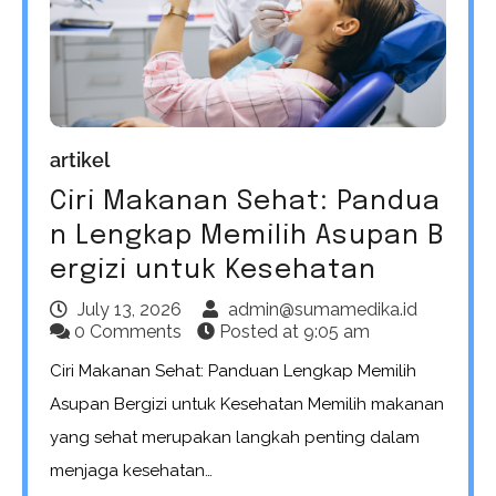
artikel
Ciri Makanan Sehat: Pandua
n Lengkap Memilih Asupan B
ergizi untuk Kesehatan
July 13, 2026
admin@sumamedika.id
0 Comments
Posted at
9:05 am
Ciri Makanan Sehat: Panduan Lengkap Memilih
Asupan Bergizi untuk Kesehatan Memilih makanan
yang sehat merupakan langkah penting dalam
menjaga kesehatan…