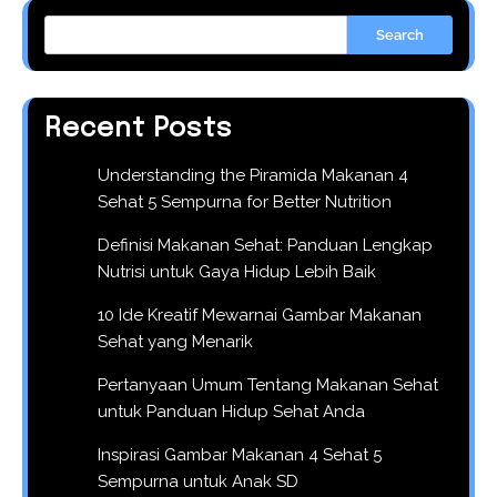
Search
Recent Posts
Understanding the Piramida Makanan 4
Sehat 5 Sempurna for Better Nutrition
Definisi Makanan Sehat: Panduan Lengkap
Nutrisi untuk Gaya Hidup Lebih Baik
10 Ide Kreatif Mewarnai Gambar Makanan
Sehat yang Menarik
Pertanyaan Umum Tentang Makanan Sehat
untuk Panduan Hidup Sehat Anda
Inspirasi Gambar Makanan 4 Sehat 5
Sempurna untuk Anak SD