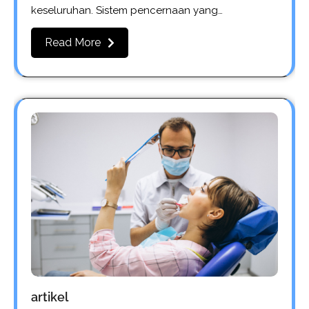
keseluruhan. Sistem pencernaan yang…
Read More
artikel