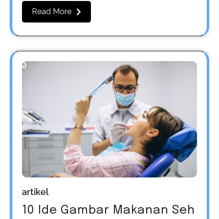
Read More
artikel
10 Ide Gambar Makanan Seh