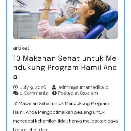
artikel
10 Makanan Sehat untuk Me
ndukung Program Hamil And
a
July 9, 2026
admin@sumamedika.id
0 Comments
Posted at
8:04 am
10 Makanan Sehat untuk Mendukung Program
Hamil Anda Mengoptimalkan peluang untuk
mencapai kehamilan tidak hanya melibatkan gaya
hidup sehat dan…