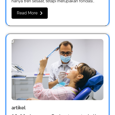
hanya tren sesaat, tetapi merupakan fondasi…
Read More
artikel