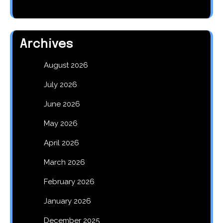
Archives
August 2026
July 2026
June 2026
May 2026
April 2026
March 2026
February 2026
January 2026
December 2025