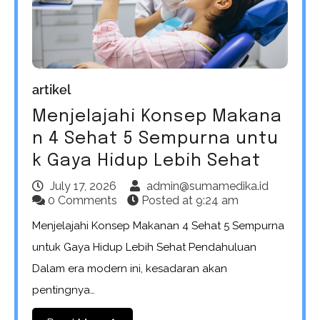
artikel
Menjelajahi Konsep Makana
n 4 Sehat 5 Sempurna untu
k Gaya Hidup Lebih Sehat
July 17, 2026
admin@sumamedika.id
0 Comments
Posted at
9:24 am
Menjelajahi Konsep Makanan 4 Sehat 5 Sempurna
untuk Gaya Hidup Lebih Sehat Pendahuluan
Dalam era modern ini, kesadaran akan
pentingnya…