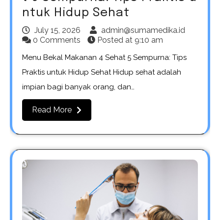
ntuk Hidup Sehat
July 15, 2026
admin@sumamedika.id
0 Comments
Posted at
9:10 am
Menu Bekal Makanan 4 Sehat 5 Sempurna: Tips
Praktis untuk Hidup Sehat Hidup sehat adalah
impian bagi banyak orang, dan…
Read More