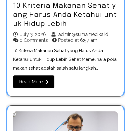
10 Kriteria Makanan Sehat y
ang Harus Anda Ketahui unt
uk Hidup Lebih
July 3, 2026
admin@sumamedika.id
0 Comments
Posted at
6:57 am
10 Kriteria Makanan Sehat yang Harus Anda
Ketahui untuk Hidup Lebih Sehat Memelihara pola
makan sehat adalah salah satu langkah…
Read More