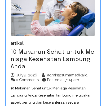
artikel
10 Makanan Sehat untuk Me
njaga Kesehatan Lambung
Anda
July 5, 2026
admin@sumamedika.id
0 Comments
Posted at
7:04 am
10 Makanan Sehat untuk Menjaga Kesehatan
Lambung Anda Kesehatan lambung merupakan
aspek penting dari kesejahteraan secara