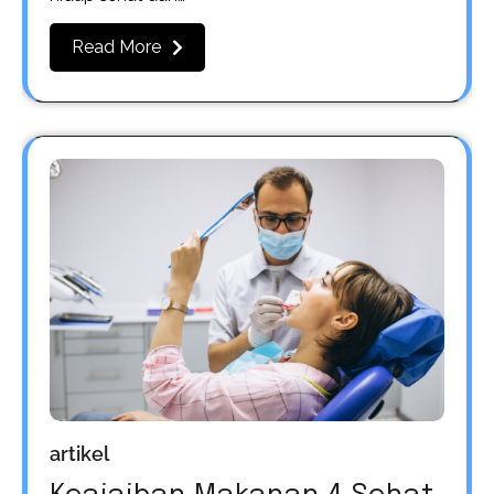
Read More
artikel