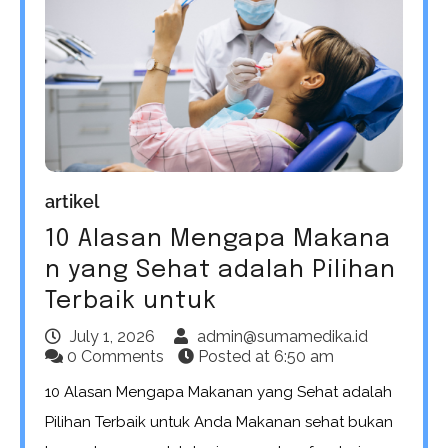
artikel
10 Alasan Mengapa Makana
n yang Sehat adalah Pilihan
Terbaik untuk
July 1, 2026
admin@sumamedika.id
0 Comments
Posted at
6:50 am
10 Alasan Mengapa Makanan yang Sehat adalah
Pilihan Terbaik untuk Anda Makanan sehat bukan