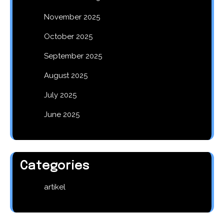
November 2025
October 2025
September 2025
August 2025
July 2025
June 2025
Categories
artikel