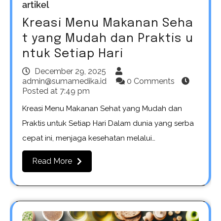
artikel
Kreasi Menu Makanan Seha
t yang Mudah dan Praktis u
ntuk Setiap Hari
December 29, 2025
admin@sumamedika.id
0 Comments
Posted at
7:49 pm
Kreasi Menu Makanan Sehat yang Mudah dan
Praktis untuk Setiap Hari Dalam dunia yang serba
cepat ini, menjaga kesehatan melalui…
Read More