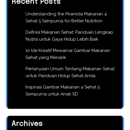
Recent Posts
Understanding the Piramida Makanan 4
Sehat 5 Sempurna for Better Nutrition
Definisi Makanan Sehat: Panduan Lengkap
Nutrisi untuk Gaya Hidup Lebih Baik
10 Ide Kreatif Mewarnai Gambar Makanan
Sehat yang Menarik
Pertanyaan Umum Tentang Makanan Sehat
untuk Panduan Hidup Sehat Anda
Inspirasi Gambar Makanan 4 Sehat 5
Sempurna untuk Anak SD
Archives