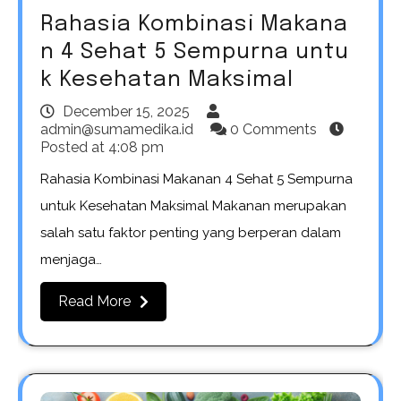
Rahasia Kombinasi Makana
n 4 Sehat 5 Sempurna untu
k Kesehatan Maksimal
December 15, 2025
admin@sumamedika.id
0 Comments
Posted at
4:08 pm
Rahasia Kombinasi Makanan 4 Sehat 5 Sempurna
untuk Kesehatan Maksimal Makanan merupakan
salah satu faktor penting yang berperan dalam
menjaga…
Read More