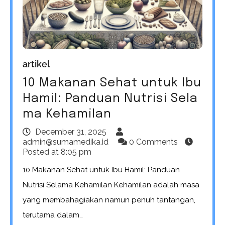
artikel
10 Makanan Sehat untuk Ibu
Hamil: Panduan Nutrisi Sela
ma Kehamilan
December 31, 2025
admin@sumamedika.id
0 Comments
Posted at
8:05 pm
10 Makanan Sehat untuk Ibu Hamil: Panduan
Nutrisi Selama Kehamilan Kehamilan adalah masa
yang membahagiakan namun penuh tantangan,
terutama dalam…