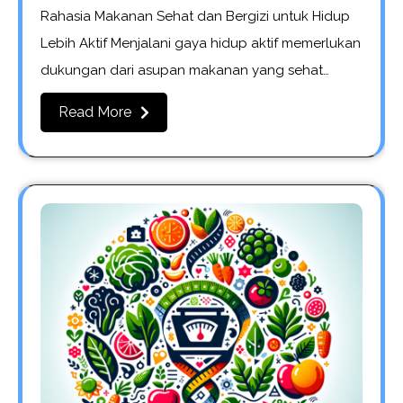
Rahasia Makanan Sehat dan Bergizi untuk Hidup
Lebih Aktif Menjalani gaya hidup aktif memerlukan
dukungan dari asupan makanan yang sehat…
Read More