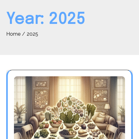
Year:
2025
Home
2025