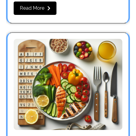
Read More