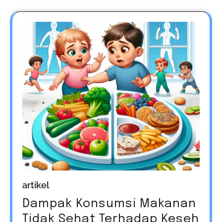
artikel
Dampak Konsumsi Makanan
Tidak Sehat Terhadap Keseh