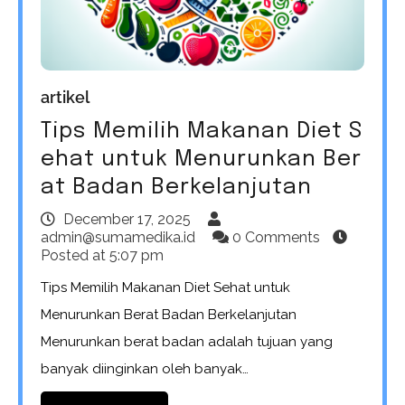
artikel
Tips Memilih Makanan Diet S
ehat untuk Menurunkan Ber
at Badan Berkelanjutan
December 17, 2025
admin@sumamedika.id
0 Comments
Posted at
5:07 pm
Tips Memilih Makanan Diet Sehat untuk
Menurunkan Berat Badan Berkelanjutan
Menurunkan berat badan adalah tujuan yang
banyak diinginkan oleh banyak…