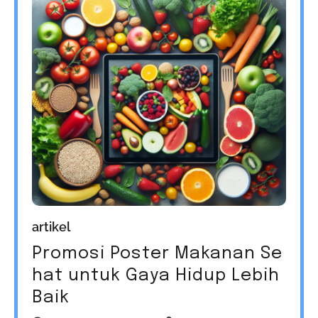
artikel
Promosi Poster Makanan Se
hat untuk Gaya Hidup Lebih
Baik