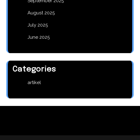
September 2025
August 2025
July 2025
June 2025
Categories
artikel