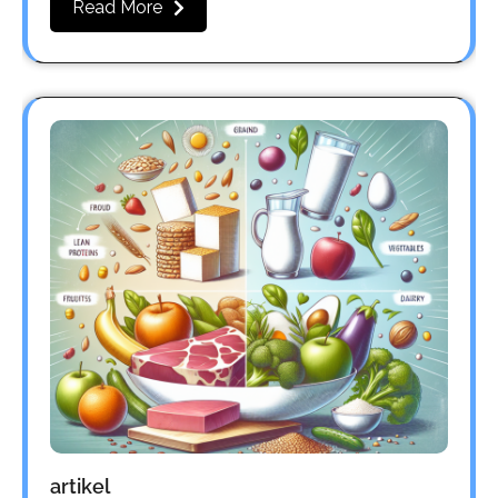
Read More
artikel