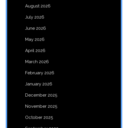
August 2026
July 2026
June 2026
May 2026
April 2026
March 2026
February 2026
January 2026
December 2025
November 2025
October 2025