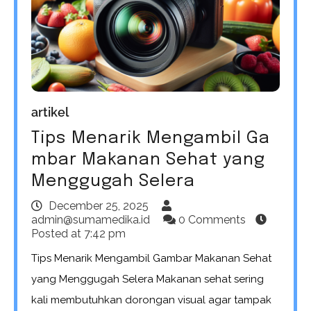
artikel
Tips Menarik Mengambil Ga
mbar Makanan Sehat yang
Menggugah Selera
December 25, 2025
admin@sumamedika.id
0 Comments
Posted at
7:42 pm
Tips Menarik Mengambil Gambar Makanan Sehat
yang Menggugah Selera Makanan sehat sering
kali membutuhkan dorongan visual agar tampak