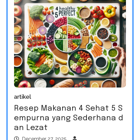
artikel
Resep Makanan 4 Sehat 5 S
empurna yang Sederhana d
an Lezat
December 27, 2025