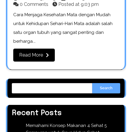
0 Comments
Posted at
9:03 pm
Cara Menjaga Kesehatan Mata dengan Mudah
untuk Kehidupan Sehari-Hari Mata adalah salah
satu organ tubuh yang sangat penting dan
berharga.…
Read More
Search
Recent Posts
Memahami Konsep Makanan 4 Sehat 5