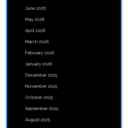
June 2026
May 2026
April 2026
March 2026
February 2026
January 2026
December 2025
November 2025
October 2025
September 2025
August 2025