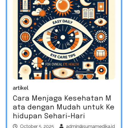
artikel
Cara Menjaga Kesehatan M
ata dengan Mudah untuk Ke
hidupan Sehari-Hari
October 5, 2025
admin@sumamedika.id