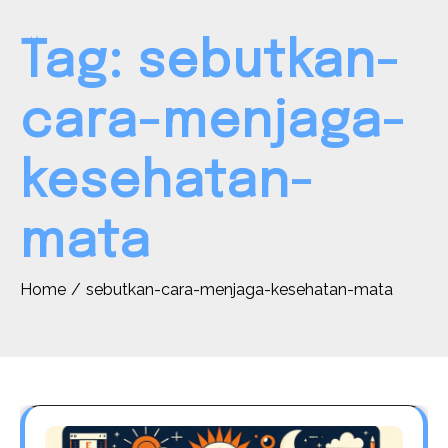
Tag:
sebutkan-
cara-menjaga-
kesehatan-
mata
Home
sebutkan-cara-menjaga-kesehatan-mata