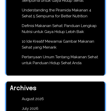
Sempurna untuk Gaya Hidup Sehat
Understanding the Piramida Makanan 4
Sehat 5 Sempurna for Better Nutrition
Definisi Makanan Sehat: Panduan Lengkap
Nutrisi untuk Gaya Hidup Lebih Baik
10 Ide Kreatif Mewarnai Gambar Makanan
Sehat yang Menarik
Pertanyaan Umum Tentang Makanan Sehat
untuk Panduan Hidup Sehat Anda
Archives
August 2026
July 2026