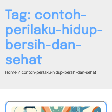
Tag:
contoh-
perilaku-hidup-
bersih-dan-
sehat
Home
contoh-perilaku-hidup-bersih-dan-sehat