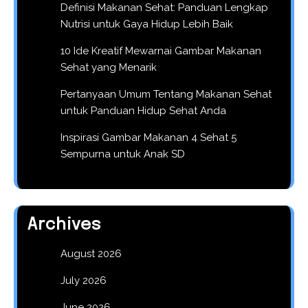
Definisi Makanan Sehat: Panduan Lengkap
Nutrisi untuk Gaya Hidup Lebih Baik
10 Ide Kreatif Mewarnai Gambar Makanan
Sehat yang Menarik
Pertanyaan Umum Tentang Makanan Sehat
untuk Panduan Hidup Sehat Anda
Inspirasi Gambar Makanan 4 Sehat 5
Sempurna untuk Anak SD
Archives
August 2026
July 2026
June 2026