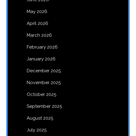
May 2026
April 2026
March 2026
February 2026
January 2026
December 2025
November 2025
October 2025
September 2025
August 2025
July 2025